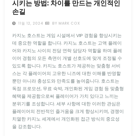
시키는 방법: 차이를 만드는 개인적인
손길
11월 12, 2024
BY MARK COX
카지노 호스트는 게임 시설에서 VIP 경험을 향상시키는
데 중요한 역할을 합니다. 카지노 호스트는 고액 플레이
어와 카지노 사이의 전담 연락 담당자 역할을 하며 플레
이어 경험의 모든 측면이 개별 선호도에 맞게 조정될 수
있도록 합니다. 카지노 호스트가 제공하는 맞춤형 서비
스는 각 플레이어의 고유한 니즈에 대한 이해를 반영할
뿐만 아니라 충성도와 만족도를 높여줍니다. 호스트는
독점 프로모션, 무료 숙박, 개인화된 게임 경험 등 맞춤형
혜택을 제공함으로써 플레이어가 가치 있다고 느끼는
분위기를 조성합니다. 세부 사항에 대한 이러한 관심은
플레이어의 전반적인 즐거움을 크게 향상시키며, 경쟁이
치열한 카지노 세계에서 개인화된 접근 방식의 중요성
을 강조합니다.