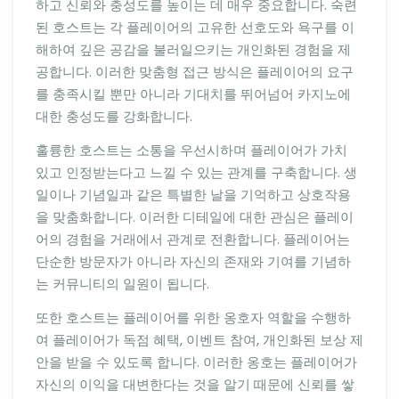
하고 신뢰와 충성도를 높이는 데 매우 중요합니다. 숙련
된 호스트는 각 플레이어의 고유한 선호도와 욕구를 이
해하여 깊은 공감을 불러일으키는 개인화된 경험을 제
공합니다. 이러한 맞춤형 접근 방식은 플레이어의 요구
를 충족시킬 뿐만 아니라 기대치를 뛰어넘어 카지노에
대한 충성도를 강화합니다.
훌륭한 호스트는 소통을 우선시하며 플레이어가 가치
있고 인정받는다고 느낄 수 있는 관계를 구축합니다. 생
일이나 기념일과 같은 특별한 날을 기억하고 상호작용
을 맞춤화합니다. 이러한 디테일에 대한 관심은 플레이
어의 경험을 거래에서 관계로 전환합니다. 플레이어는
단순한 방문자가 아니라 자신의 존재와 기여를 기념하
는 커뮤니티의 일원이 됩니다.
또한 호스트는 플레이어를 위한 옹호자 역할을 수행하
여 플레이어가 독점 혜택, 이벤트 참여, 개인화된 보상 제
안을 받을 수 있도록 합니다. 이러한 옹호는 플레이어가
자신의 이익을 대변한다는 것을 알기 때문에 신뢰를 쌓