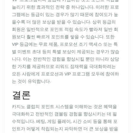
늘리기 위한 효과적인 전략 중 하나입니다. 이러한 프로
그램에는 등급이 있는 경우가 많기 때문에 참여도가 높
을수록 더 많은 보상을 받을 수 있습니다. 상위 등급의
회원은 일반적으로 포인트 적립 속도가 빨라져 일반 회
원보다 훨씬 빠르게 포인트를 쌓을 수 있습니다. 또한
VIP 등급에는 무료 제품, 프로모션 조기 액세스 또는 특
별 이벤트 초대 등의 특별 보상이 제공되는 경우가 많습
니다. 이는 전반적인 경험을 향상시킬 뿐만 아니라 상당
한 가치를 제공하므로 리워드 잠재력을 극대화하려는
모든 사람에게 프로모션과 VIP 프로그램 모두에 참여하
는 것이 유익합니다.
결론
카지노 클럽의 포인트 시스템을 이해하는 것은 혜택을
극대화하고 전반적인 갬블링 경험을 향상시키는 데 필
수적입니다. 베팅, 게임 플레이, 시간 소비 등을 통해 포
인트가 어떻게 적립되는지 파악하면 더 큰 보상을 받을