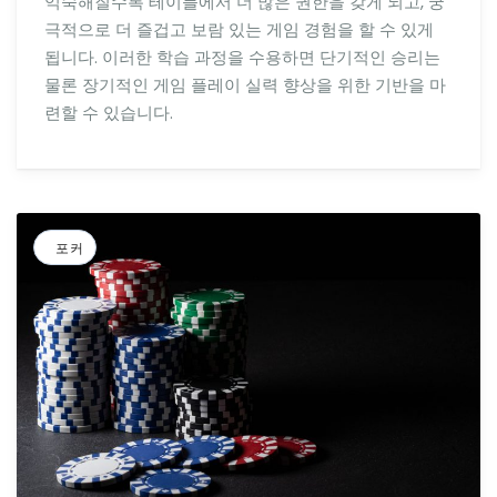
익숙해질수록 테이블에서 더 많은 권한을 갖게 되고, 궁
극적으로 더 즐겁고 보람 있는 게임 경험을 할 수 있게
됩니다. 이러한 학습 과정을 수용하면 단기적인 승리는
물론 장기적인 게임 플레이 실력 향상을 위한 기반을 마
련할 수 있습니다.
포커