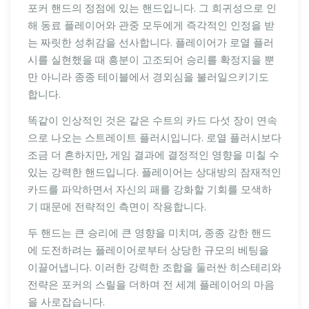
포커 핸드의 정점에 있는 핸드입니다. 그 희귀성으로 인
해 동료 플레이어와 관중 모두에게 즉각적인 인정을 받
는 짜릿한 성취감을 선사합니다. 플레이어가 로열 플러
시를 실현했을 때 흥분이 고조되어 승리를 확정지을 뿐
만 아니라 종종 테이블에서 경외심을 불러일으키기도
합니다.
똑같이 인상적인 것은 같은 수트의 카드 다섯 장이 연속
으로 나오는 스트레이트 플러시입니다. 로열 플러시보다
조금 더 흔하지만, 게임 결과에 결정적인 영향을 미칠 수
있는 강력한 핸드입니다. 플레이어는 상대방의 잠재적인
카드를 파악하면서 자신의 패를 강화할 기회를 모색하
기 때문에 전략적인 측면이 작용합니다.
두 핸드는 큰 승리에 큰 영향을 미치며, 종종 강한 핸드
에 도전하려는 플레이어로부터 상당한 규모의 베팅을
이끌어냅니다. 이러한 강력한 조합을 둘러싼 히스테리와
전략은 포커의 스릴을 더하며 전 세계 플레이어의 마음
을 사로잡습니다.