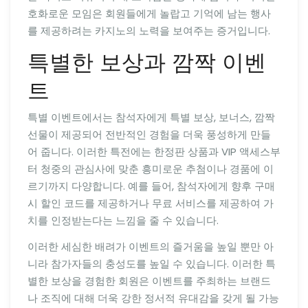
호화로운 모임은 회원들에게 놀랍고 기억에 남는 행사
를 제공하려는 카지노의 노력을 보여주는 증거입니다.
특별한 보상과 깜짝 이벤
트
특별 이벤트에서는 참석자에게 특별 보상, 보너스, 깜짝
선물이 제공되어 전반적인 경험을 더욱 풍성하게 만들
어 줍니다. 이러한 특전에는 한정판 상품과 VIP 액세스부
터 청중의 관심사에 맞춘 흥미로운 추첨이나 경품에 이
르기까지 다양합니다. 예를 들어, 참석자에게 향후 구매
시 할인 코드를 제공하거나 무료 서비스를 제공하여 가
치를 인정받는다는 느낌을 줄 수 있습니다.
이러한 세심한 배려가 이벤트의 즐거움을 높일 뿐만 아
니라 참가자들의 충성도를 높일 수 있습니다. 이러한 특
별한 보상을 경험한 회원은 이벤트를 주최하는 브랜드
나 조직에 대해 더욱 강한 정서적 유대감을 갖게 될 가능