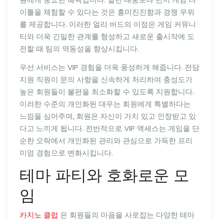
이틀을 체험할 수 있다는 것은 흥미진진함과 경쟁 우위
를 제공합니다. 이러한 얼리 버드의 이점은 게임 커뮤니
티와 더욱 긴밀한 관계를 형성하고 새로운 출시작에 도
전할 때 팀의 역동성을 향상시킵니다.
우선 서비스는 VIP 경험을 더욱 풍성하게 해줍니다. 전담
지원 직원이 문의 사항을 신속하게 처리하여 충성도가
높은 회원들이 불편을 최소화할 수 있도록 지원합니다.
이러한 수준의 개인화된 대우는 회원에게 특별하다는
느낌을 심어주며, 회원은 자신이 가치 있고 인정받고 있
다고 느끼게 됩니다. 전반적으로 VIP 액세스는 게임을 단
순한 오락에서 개인화된 관리와 관심으로 가득한 프리
미엄 경험으로 변화시킵니다.
테마 파티와 호화로운 모
임
카지노 클럽
은 회원들의 마음을 사로잡는 다양한 테마