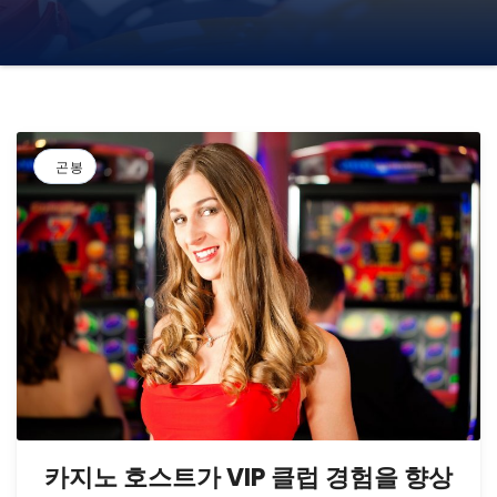
곤봉
카지노 호스트가 VIP 클럽 경험을 향상