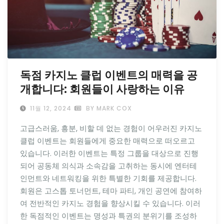
독점 카지노 클럽 이벤트의 매력을 공
개합니다: 회원들이 사랑하는 이유
11월 12, 2024
BY MARK COX
고급스러움, 흥분, 비할 데 없는 경험이 어우러진 카지노
클럽 이벤트는 회원들에게 중요한 매력으로 떠오르고
있습니다. 이러한 이벤트는 특정 그룹을 대상으로 진행
되어 공동체 의식과 소속감을 고취하는 동시에 엔터테
인먼트와 네트워킹을 위한 특별한 기회를 제공합니다.
회원은 고스톱 토너먼트, 테마 파티, 개인 공연에 참여하
여 전반적인 카지노 경험을 향상시킬 수 있습니다. 이러
한 독점적인 이벤트는 명성과 특권의 분위기를 조성하