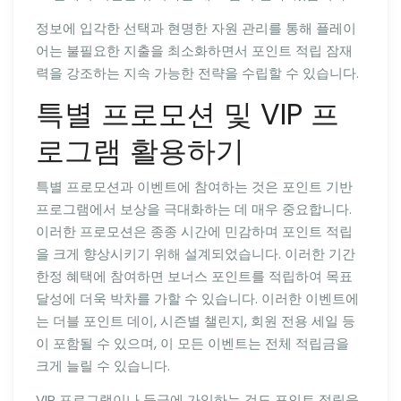
정보에 입각한 선택과 현명한 자원 관리를 통해 플레이
어는 불필요한 지출을 최소화하면서 포인트 적립 잠재
력을 강조하는 지속 가능한 전략을 수립할 수 있습니다.
특별 프로모션 및 VIP 프
로그램 활용하기
특별 프로모션과 이벤트에 참여하는 것은 포인트 기반
프로그램에서 보상을 극대화하는 데 매우 중요합니다.
이러한 프로모션은 종종 시간에 민감하며 포인트 적립
을 크게 향상시키기 위해 설계되었습니다. 이러한 기간
한정 혜택에 참여하면 보너스 포인트를 적립하여 목표
달성에 더욱 박차를 가할 수 있습니다. 이러한 이벤트에
는 더블 포인트 데이, 시즌별 챌린지, 회원 전용 세일 등
이 포함될 수 있으며, 이 모든 이벤트는 전체 적립금을
크게 늘릴 수 있습니다.
VIP 프로그램이나 등급에 가입하는 것도 포인트 적립을