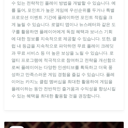
수 있는 전략적인 플레이 방법을 개발할 수 있습니다. 예
를 들어, 포인트가 높은 게임에 우선순위를 두거나 특별
프로모션 이벤트 기간에 플레이하면 포인트 적립을 크
게 늘릴 수 있습니다. 로열티 앱이나 뉴스레터와 같은 도
구를 활용하면 플레이어에게 독점 혜택과 보너스 기회
에 대한 정보를 지속적으로 제공할 수 있습니다. 또한, 클
럽 내 등급을 지속적으로 파악하면 무료 플레이 크레딧
과 무료 서비스 등 더 높은 보상을 노릴 수 있습니다. 로
열티 프로그램에 적극적으로 참여하고 전략을 개선함으
로써 플레이어는 다양한 인센티브를 획득하고 더욱 풍
성하고 만족스러운 게임 경험을 즐길 수 있습니다. 플레
이어는 카지노 클럽 멤버십을 최대한 활용하여 게임을
플레이하는 동안 전반적인 즐거움과 수익성을 향상시킬
수 있는 혜택을 최대한 활용할 것을 권장합니다.