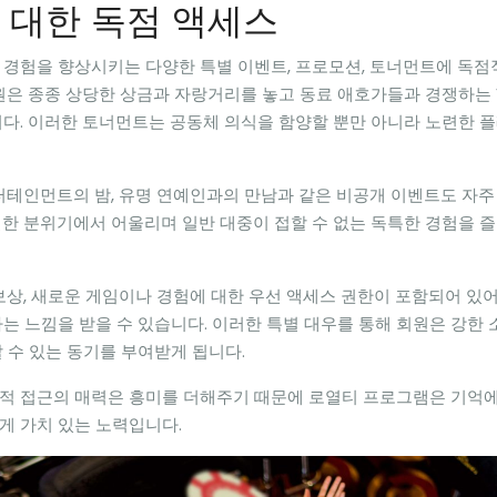
 대한 독점 액세스
 경험을 향상시키는 다양한 특별 이벤트, 프로모션, 토너먼트에 독점
원은 종종 상당한 상금과 자랑거리를 놓고 동료 애호가들과 경쟁하는 V
다. 이러한 토너먼트는 공동체 의식을 함양할 뿐만 아니라 노련한 
터테인먼트의 밤, 유명 연예인과의 만남과 같은 비공개 이벤트도 자주
한 분위기에서 어울리며 일반 대중이 접할 수 없는 독특한 경험을 
보상, 새로운 게임이나 경험에 대한 우선 액세스 권한이 포함되어 있어
는 느낌을 받을 수 있습니다. 이러한 특별 대우를 통해 회원은 강한 
 수 있는 동기를 부여받게 됩니다.
적 접근의 매력은 흥미를 더해주기 때문에 로열티 프로그램은 기억
게 가치 있는 노력입니다.