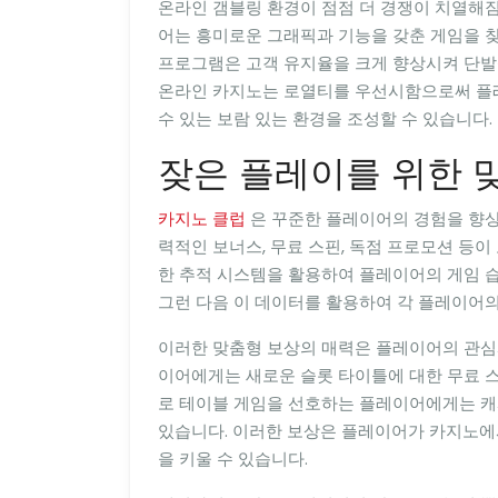
온라인 갬블링 환경이 점점 더 경쟁이 치열해짐
어는 흥미로운 그래픽과 기능을 갖춘 게임을 찾
프로그램은 고객 유지율을 크게 향상시켜 단발
온라인 카지노는 로열티를 우선시함으로써 플레
수 있는 보람 있는 환경을 조성할 수 있습니다.
잦은 플레이를 위한 
카지노 클럽
은 꾸준한 플레이어의 경험을 향상
력적인 보너스, 무료 스핀, 독점 프로모션 등이
한 추적 시스템을 활용하여 플레이어의 게임 
그런 다음 이 데이터를 활용하여 각 플레이어의
이러한 맞춤형 보상의 매력은 플레이어의 관심사
이어에게는 새로운 슬롯 타이틀에 대한 무료 
로 테이블 게임을 선호하는 플레이어에게는 캐
있습니다. 이러한 보상은 플레이어가 카지노에
을 키울 수 있습니다.