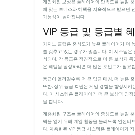
개인화된 보상은 플레이어의 만족도를 높일 뿐
에 맞는 보너스와 혜택을 지속적으로 받으면 
가능성이 높아집니다.
VIP 등급 및 등급별 
카지노 클럽은 충성도가 높은 플레이어가 더 높
를 갖추고 있는 경우가 많습니다. 이 시스템은 
성되며, 각 등급은 점진적으로 더 큰 보상과 
은 레벨을 달성하려면 더 많은 포인트가 필요합
등급이 올라갈수록 더 큰 입금 매칭, 더 높은 
또한, 상위 등급 회원은 게임 경험을 향상시키
다. 이 시스템은 플레이어가 더 큰 보상과 인
을 합니다.
계층화된 구조는 플레이어의 충성도를 높일 뿐
택을 얻기 위해 게임 활동을 늘리도록 인센티
다. 계층화된 VIP 등급 시스템은 플레이어가