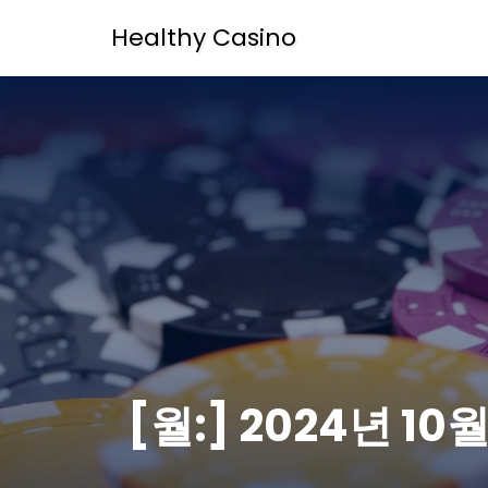
Healthy Casino
[월:]
2024년 10